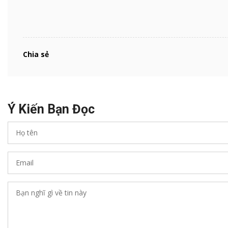
Chia sẻ
Ý Kiến Bạn Đọc