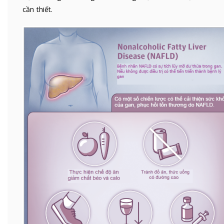
cần thiết.