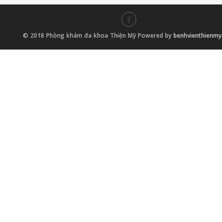
© 2018 Phòng khám đa khoa Thiện Mỹ Powered by
benhvienthienm