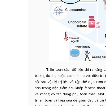
Trên toàn cầu, dữ liệu chỉ ra rằng các
tương đương hoặc cao hơn so với điều trị 
nội soi, vật lý trị liệu và tập thể dục. 
hơn trong việc giảm đau khớp ở bệnh thoái 
và không có tác dụng phụ toàn thân. Một
trị an toàn và hiệu quả để giảm đau và cải