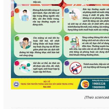
(Theo scienced