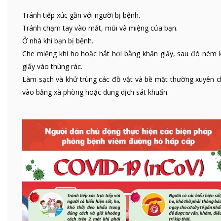
Tránh tiếp xúc gần với người bị bệnh.
Tránh chạm tay vào mắt, mũi và miệng của bạn.
Ở nhà khi bạn bị bệnh.
Che miệng khi ho hoặc hắt hơi bằng khăn giấy, sau đó ném 
giấy vào thùng rác.
Làm sạch và khử trùng các đồ vật và bề mặt thường xuyên 
vào bằng xà phòng hoặc dung dịch sát khuẩn.