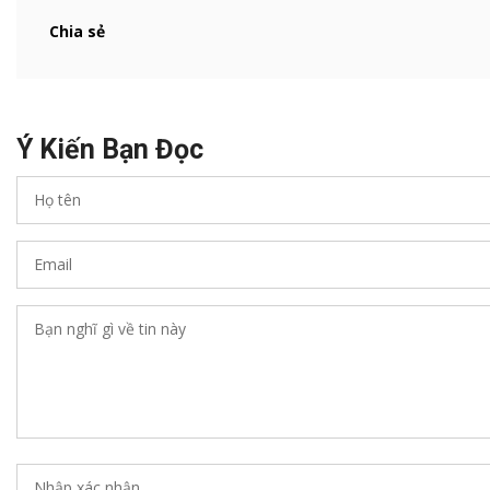
Chia sẻ
Ý Kiến Bạn Đọc