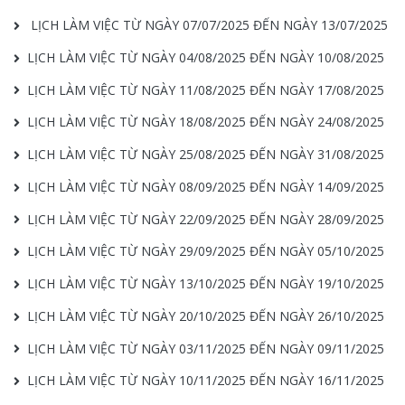
LỊCH LÀM VIỆC TỪ NGÀY 07/07/2025 ĐẾN NGÀY 13/07/2025
LỊCH LÀM VIỆC TỪ NGÀY 04/08/2025 ĐẾN NGÀY 10/08/2025
LỊCH LÀM VIỆC TỪ NGÀY 11/08/2025 ĐẾN NGÀY 17/08/2025
LỊCH LÀM VIỆC TỪ NGÀY 18/08/2025 ĐẾN NGÀY 24/08/2025
LỊCH LÀM VIỆC TỪ NGÀY 25/08/2025 ĐẾN NGÀY 31/08/2025
LỊCH LÀM VIỆC TỪ NGÀY 08/09/2025 ĐẾN NGÀY 14/09/2025
LỊCH LÀM VIỆC TỪ NGÀY 22/09/2025 ĐẾN NGÀY 28/09/2025
LỊCH LÀM VIỆC TỪ NGÀY 29/09/2025 ĐẾN NGÀY 05/10/2025
LỊCH LÀM VIỆC TỪ NGÀY 13/10/2025 ĐẾN NGÀY 19/10/2025
LỊCH LÀM VIỆC TỪ NGÀY 20/10/2025 ĐẾN NGÀY 26/10/2025
LỊCH LÀM VIỆC TỪ NGÀY 03/11/2025 ĐẾN NGÀY 09/11/2025
LỊCH LÀM VIỆC TỪ NGÀY 10/11/2025 ĐẾN NGÀY 16/11/2025