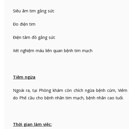
Siêu âm tim gắng sức
Đo điện tim
Điện tâm đồ gắng sức
Xét nghiệm máu liên quan bệnh tim mạch
Tiêm ngừa
Ngoài ra, tại Phòng khám còn chích ngừa bệnh cúm, Viêm 
do Phế cầu cho bệnh nhân tim mạch, bệnh nhân cao tuổi.
Thời gian làm việc: