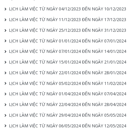
LỊCH LÀM VIỆC TỪ NGÀY 04/12/2023 ĐẾN NGÀY 10/12/2023
LỊCH LÀM VIỆC TỪ NGÀY 11/12/2023 ĐẾN NGÀY 17/12/2023
LỊCH LÀM VIỆC TỪ NGÀY 25/12/2023 ĐẾN NGÀY 31/12/2023
LỊCH LÀM VIỆC TỪ NGÀY 01/01/2024 ĐẾN NGÀY 07/01/2024
LỊCH LÀM VIỆC TỪ NGÀY 07/01/2024 ĐẾN NGÀY 14/01/2024
LỊCH LÀM VIỆC TỪ NGÀY 15/01/2024 ĐẾN NGÀY 21/01/2024
LỊCH LÀM VIỆC TỪ NGÀY 22/01/2024 ĐẾN NGÀY 28/01/2024
LỊCH LÀM VIỆC TỪ NGÀY 05/02/2024 ĐẾN NGÀY 11/02/2024
LỊCH LÀM VIỆC TỪ NGÀY 01/04/2024 ĐẾN NGÀY 07/04/2024
LỊCH LÀM VIỆC TỪ NGÀY 22/04/2024 ĐẾN NGÀY 28/04/2024
LỊCH LÀM VIỆC TỪ NGÀY 29/04/2024 ĐẾN NGÀY 05/05/2024
LỊCH LÀM VIỆC TỪ NGÀY 06/05/2024 ĐẾN NGÀY 12/05/2024