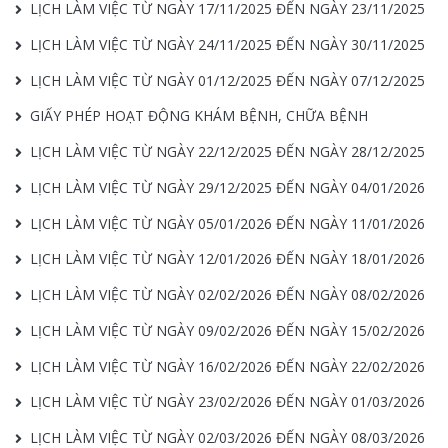
LỊCH LÀM VIỆC TỪ NGÀY 17/11/2025 ĐẾN NGÀY 23/11/2025
LỊCH LÀM VIỆC TỪ NGÀY 24/11/2025 ĐẾN NGÀY 30/11/2025
LỊCH LÀM VIỆC TỪ NGÀY 01/12/2025 ĐẾN NGÀY 07/12/2025
GIẤY PHÉP HOẠT ĐỘNG KHÁM BỆNH, CHỮA BỆNH
LỊCH LÀM VIỆC TỪ NGÀY 22/12/2025 ĐẾN NGÀY 28/12/2025
LỊCH LÀM VIỆC TỪ NGÀY 29/12/2025 ĐẾN NGÀY 04/01/2026
LỊCH LÀM VIỆC TỪ NGÀY 05/01/2026 ĐẾN NGÀY 11/01/2026
LỊCH LÀM VIỆC TỪ NGÀY 12/01/2026 ĐẾN NGÀY 18/01/2026
LỊCH LÀM VIỆC TỪ NGÀY 02/02/2026 ĐẾN NGÀY 08/02/2026
LỊCH LÀM VIỆC TỪ NGÀY 09/02/2026 ĐẾN NGÀY 15/02/2026
LỊCH LÀM VIỆC TỪ NGÀY 16/02/2026 ĐẾN NGÀY 22/02/2026
LỊCH LÀM VIỆC TỪ NGÀY 23/02/2026 ĐẾN NGÀY 01/03/2026
LỊCH LÀM VIỆC TỪ NGÀY 02/03/2026 ĐẾN NGÀY 08/03/2026