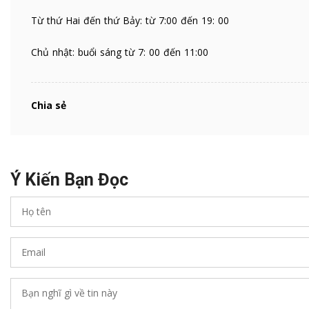
Từ thứ Hai đến thứ Bảy: từ 7:00 đến 19: 00
Chủ nhật: buổi sáng từ 7: 00 đến 11:00
Chia sẻ
Ý Kiến Bạn Đọc