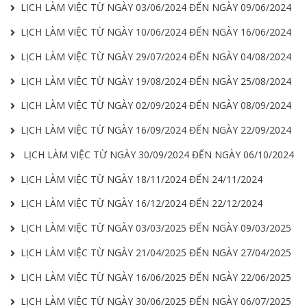
LỊCH LÀM VIỆC TỪ NGÀY 03/06/2024 ĐẾN NGÀY 09/06/2024
LỊCH LÀM VIỆC TỪ NGÀY 10/06/2024 ĐẾN NGÀY 16/06/2024
LỊCH LÀM VIỆC TỪ NGÀY 29/07/2024 ĐẾN NGÀY 04/08/2024
LỊCH LÀM VIỆC TỪ NGÀY 19/08/2024 ĐẾN NGÀY 25/08/2024
LỊCH LÀM VIỆC TỪ NGÀY 02/09/2024 ĐẾN NGÀY 08/09/2024
LỊCH LÀM VIỆC TỪ NGÀY 16/09/2024 ĐẾN NGÀY 22/09/2024
LỊCH LÀM VIỆC TỪ NGÀY 30/09/2024 ĐẾN NGÀY 06/10/2024
LỊCH LÀM VIỆC TỪ NGÀY 18/11/2024 ĐẾN 24/11/2024
LỊCH LÀM VIỆC TỪ NGÀY 16/12/2024 ĐẾN 22/12/2024
LỊCH LÀM VIỆC TỪ NGÀY 03/03/2025 ĐẾN NGÀY 09/03/2025
LỊCH LÀM VIỆC TỪ NGÀY 21/04/2025 ĐẾN NGÀY 27/04/2025
LỊCH LÀM VIỆC TỪ NGÀY 16/06/2025 ĐẾN NGÀY 22/06/2025
LỊCH LÀM VIỆC TỪ NGÀY 30/06/2025 ĐẾN NGÀY 06/07/2025