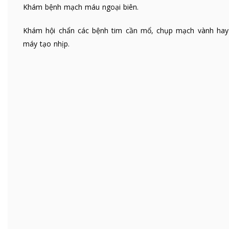
Khám bệnh mạch máu ngoại biên.
Khám hội chẩn các bệnh tim cần mổ, chụp mạch vành hay
máy tạo nhịp.