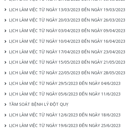
LỊCH LÀM VIỆC TỪ NGÀY 13/03/2023 ĐẾN NGÀY 19/03/2023
LỊCH LÀM VIỆC TỪ NGÀY 20/03/2023 ĐẾN NGÀY 26/03/2023
LỊCH LÀM VIỆC TỪ NGÀY 03/04/2023 ĐẾN NGÀY 09/04/2023
LỊCH LÀM VIỆC TỪ NGÀY 10/04/2023 ĐẾN NGÀY 16/04/2023
LỊCH LÀM VIỆC TỪ NGÀY 17/04/2023 ĐẾN NGÀY 23/04/2023
LỊCH LÀM VIỆC TỪ NGÀY 15/05/2023 ĐẾN NGÀY 21/05/2023
LỊCH LÀM VIỆC TỪ NGÀY 22/05/2023 ĐẾN NGÀY 28/05/2023
LỊCH LÀM VIỆC TỪ NGÀY 29/5/2023 ĐẾN NGÀY 04/6/2023
LỊCH LÀM VIỆC TỪ NGÀY 05/6/2023 ĐẾN NGÀY 11/6/2023
TẦM SOÁT BỆNH LÝ ĐỘT QUỴ
LỊCH LÀM VIỆC TỪ NGÀY 12/6/2023 ĐẾN NGÀY 18/6/2023
LỊCH LÀM VIỆC TỪ NGÀY 19/6/2023 ĐẾN NGÀY 25/6/2023