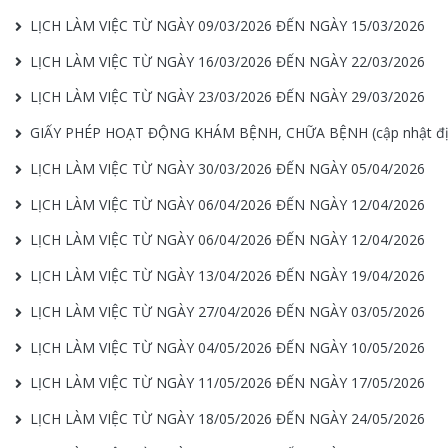
LỊCH LÀM VIỆC TỪ NGÀY 09/03/2026 ĐẾN NGÀY 15/03/2026
LỊCH LÀM VIỆC TỪ NGÀY 16/03/2026 ĐẾN NGÀY 22/03/2026
LỊCH LÀM VIỆC TỪ NGÀY 23/03/2026 ĐẾN NGÀY 29/03/2026
GIẤY PHÉP HOẠT ĐỘNG KHÁM BỆNH, CHỮA BỆNH (cập nhật địa
LỊCH LÀM VIỆC TỪ NGÀY 30/03/2026 ĐẾN NGÀY 05/04/2026
LỊCH LÀM VIỆC TỪ NGÀY 06/04/2026 ĐẾN NGÀY 12/04/2026
LỊCH LÀM VIỆC TỪ NGÀY 06/04/2026 ĐẾN NGÀY 12/04/2026
LỊCH LÀM VIỆC TỪ NGÀY 13/04/2026 ĐẾN NGÀY 19/04/2026
LỊCH LÀM VIỆC TỪ NGÀY 27/04/2026 ĐẾN NGÀY 03/05/2026
LỊCH LÀM VIỆC TỪ NGÀY 04/05/2026 ĐẾN NGÀY 10/05/2026
LỊCH LÀM VIỆC TỪ NGÀY 11/05/2026 ĐẾN NGÀY 17/05/2026
LỊCH LÀM VIỆC TỪ NGÀY 18/05/2026 ĐẾN NGÀY 24/05/2026