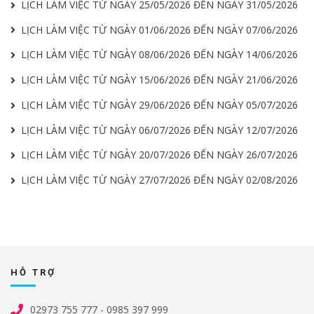
LỊCH LÀM VIỆC TỪ NGÀY 25/05/2026 ĐẾN NGÀY 31/05/2026
LỊCH LÀM VIỆC TỪ NGÀY 01/06/2026 ĐẾN NGÀY 07/06/2026
LỊCH LÀM VIỆC TỪ NGÀY 08/06/2026 ĐẾN NGÀY 14/06/2026
LỊCH LÀM VIỆC TỪ NGÀY 15/06/2026 ĐẾN NGÀY 21/06/2026
LỊCH LÀM VIỆC TỪ NGÀY 29/06/2026 ĐẾN NGÀY 05/07/2026
LỊCH LÀM VIỆC TỪ NGÀY 06/07/2026 ĐẾN NGÀY 12/07/2026
LỊCH LÀM VIỆC TỪ NGÀY 20/07/2026 ĐẾN NGÀY 26/07/2026
LỊCH LÀM VIỆC TỪ NGÀY 27/07/2026 ĐẾN NGÀY 02/08/2026
HỖ TRỢ
02973 755 777 - 0985 397 999