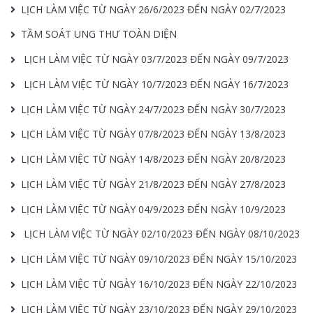
LỊCH LÀM VIỆC TỪ NGÀY 26/6/2023 ĐẾN NGÀY 02/7/2023
TẦM SOÁT UNG THƯ TOÀN DIỆN
LỊCH LÀM VIỆC TỪ NGÀY 03/7/2023 ĐẾN NGÀY 09/7/2023
LỊCH LÀM VIỆC TỪ NGÀY 10/7/2023 ĐẾN NGÀY 16/7/2023
LỊCH LÀM VIỆC TỪ NGÀY 24/7/2023 ĐẾN NGÀY 30/7/2023
LỊCH LÀM VIỆC TỪ NGÀY 07/8/2023 ĐẾN NGÀY 13/8/2023
LỊCH LÀM VIỆC TỪ NGÀY 14/8/2023 ĐẾN NGÀY 20/8/2023
LỊCH LÀM VIỆC TỪ NGÀY 21/8/2023 ĐẾN NGÀY 27/8/2023
LỊCH LÀM VIỆC TỪ NGÀY 04/9/2023 ĐẾN NGÀY 10/9/2023
LỊCH LÀM VIỆC TỪ NGÀY 02/10/2023 ĐẾN NGÀY 08/10/2023
LỊCH LÀM VIỆC TỪ NGÀY 09/10/2023 ĐẾN NGÀY 15/10/2023
LỊCH LÀM VIỆC TỪ NGÀY 16/10/2023 ĐẾN NGÀY 22/10/2023
LỊCH LÀM VIỆC TỪ NGÀY 23/10/2023 ĐẾN NGÀY 29/10/2023