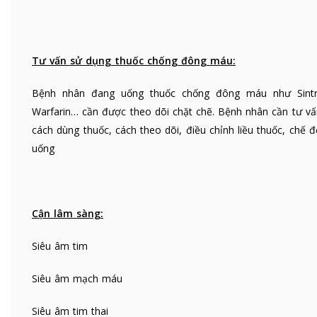
Tư vấn sử dụng thuốc chống đông máu:
Bệnh nhân đang uống thuốc chống đông máu như Sint
Warfarin… cần được theo dõi chặt chẽ. Bệnh nhân cần tư vấ
cách dùng thuốc, cách theo dõi, điều chỉnh liều thuốc, chế 
uống
Cận lâm sàng:
Siêu âm tim
Siêu âm mạch máu
Siêu âm tim thai