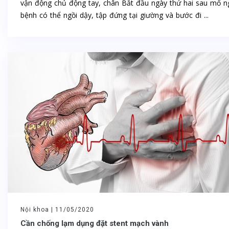
vận động chủ động tay, chân Bắt đầu ngày thứ hai sau mổ n
bệnh có thể ngồi dậy, tập đứng tại giường và bước đi ...
Nội khoa |
11/05/2020
Cần chống lạm dụng đặt stent mạch vành