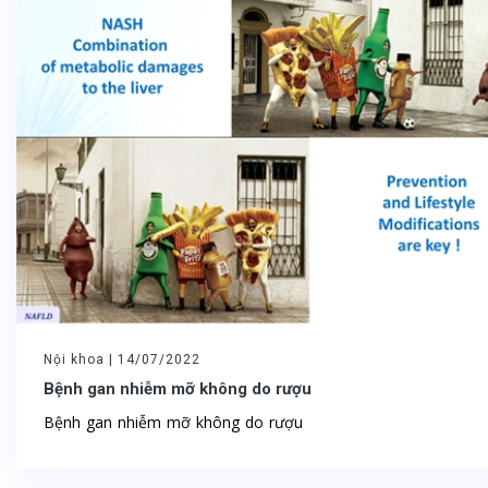
Nội khoa |
14/07/2022
Bệnh gan nhiễm mỡ không do rượu
Bệnh gan nhiễm mỡ không do rượu