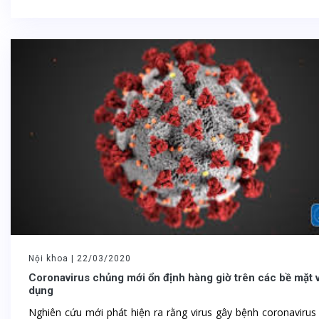
Nội khoa |
22/03/2020
Coronavirus chủng mới ổn định hàng giờ trên các bề mặt 
dụng
Nghiên cứu mới phát hiện ra rằng virus gây bệnh coronavirus