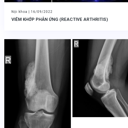
Nội khoa |
16/09/2022
VIÊM KHỚP PHẢN ỨNG (REACTIVE ARTHRITIS)