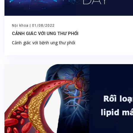
Nội khoa |
01/08/2022
CẢNH GIÁC VỚI UNG THƯ PHỔI
Cảnh giác với bệnh ung thư phổi