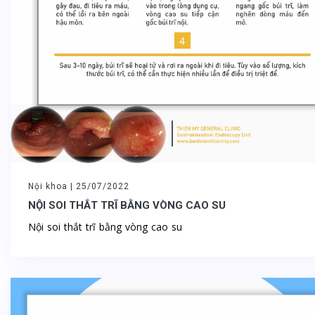
Nội khoa |
25/07/2022
NỘI SOI THẮT TRĨ BẰNG VÒNG CAO SU
Nội soi thắt trĩ bằng vòng cao su