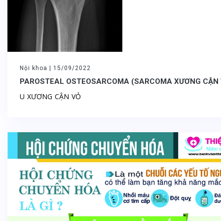
Nội khoa |
15/09/2022
PAROSTEAL OSTEOSARCOMA (SARCOMA XƯƠNG CẬN 
U XƯƠNG CẬN VỎ