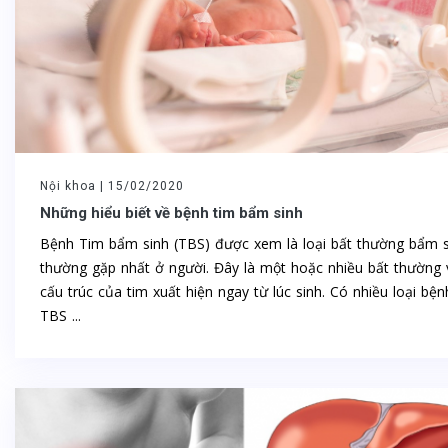
Nội khoa |
15/02/2020
Những hiểu biết về bệnh tim bẩm sinh
Bệnh Tim bẩm sinh (TBS) được xem là loại bất thường bẩm s
thường gặp nhất ở người. Đây là một hoặc nhiều bất thường 
cấu trúc của tim xuất hiện ngay từ lúc sinh. Có nhiều loại bện
TBS ...