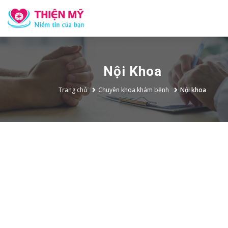
Nội Khoa
Trang chủ
Chuyên khoa khám bệnh
Nội khoa