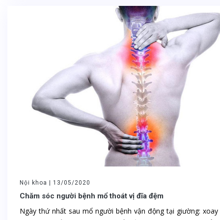
Nội khoa |
13/05/2020
Chăm sóc người bệnh mổ thoát vị đĩa đệm
Ngày thứ nhất sau mổ người bệnh vận động tại giường: xoay 