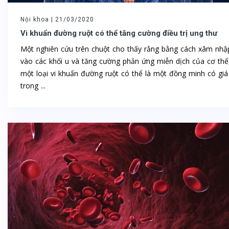
Nội khoa |
21/03/2020
Vi khuẩn đường ruột có thể tăng cường điều trị ung thư
Một nghiên cứu trên chuột cho thấy rằng bằng cách xâm nhậ
vào các khối u và tăng cường phản ứng miễn dịch của cơ thể
một loại vi khuẩn đường ruột có thể là một đồng minh có giá 
trong ...