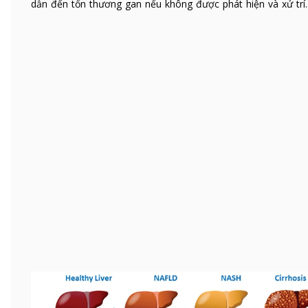
dẫn đến tổn thương gan nếu không được phát hiện và xử trí.