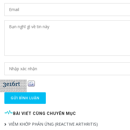
GỬI BÌNH LUẬN
BÀI VIẾT CÙNG CHUYÊN MỤC
VIÊM KHỚP PHẢN ỨNG (REACTIVE ARTHRITIS)