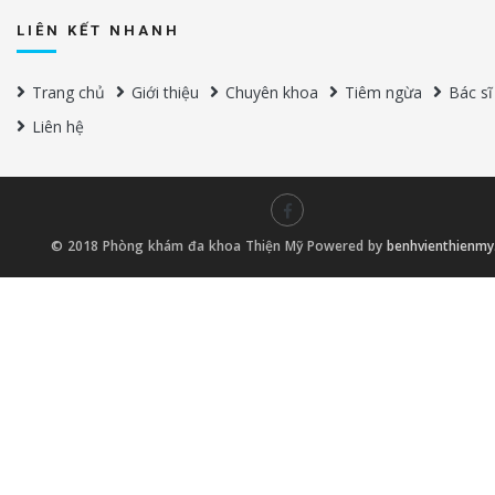
LIÊN KẾT NHANH
Trang chủ
Giới thiệu
Chuyên khoa
Tiêm ngừa
Bác sĩ
Liên hệ
© 2018 Phòng khám đa khoa Thiện Mỹ Powered by
benhvienthienm