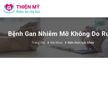
Bệnh Gan Nhiễm Mỡ Không Do R
Trang chủ
Nội khoa
Kiến thức sức khỏe