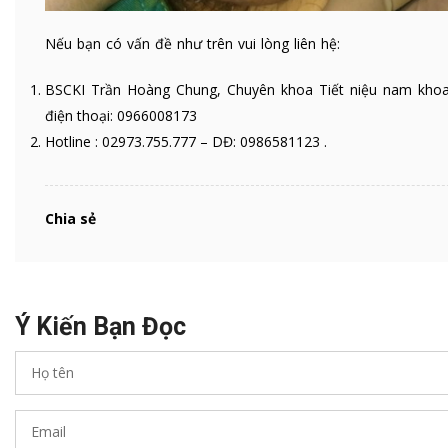
Nếu bạn có vấn đề như trên vui lòng liên hệ:
BSCKI Trần Hoàng Chung, Chuyên khoa Tiết niệu nam khoa
điện thoại: 0966008173
Hotline : 02973.755.777 – DĐ: 0986581123 .
Chia sẻ
Ý Kiến Bạn Đọc