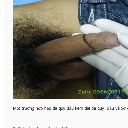
Một trường hợp hẹp da quy đầu kèm dài da quy đầu và xơ 