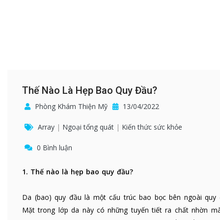
Thế Nào Là Hẹp Bao Quy Đầu?
Phòng Khám Thiện Mỹ
13/04/2022
Array
|
Ngoại tổng quát
|
Kiến thức sức khỏe
0 Bình luận
1. Thế nào là hẹp bao quy đầu?
Da (bao) quy đầu là một cấu trúc bao bọc bên ngoài quy 
Mặt trong lớp da này có những tuyến tiết ra chất nhờn mà