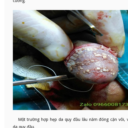
cương.
Một trường hợp hẹp da quy đầu lâu năm đóng cặn vôi, 
da quy đầu.