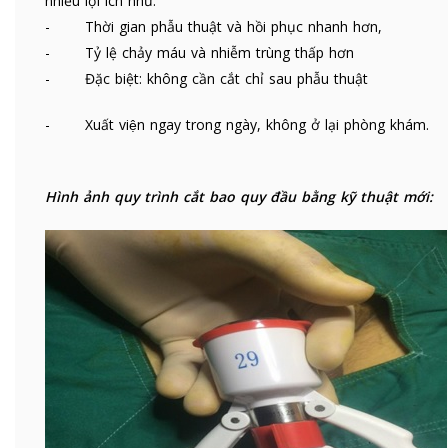
nhiều lợi ích như:
- Thời gian phẫu thuật và hồi phục nhanh hơn,
- Tỷ lệ chảy máu và nhiễm trùng thấp hơn
- Đặc biệt: không cần cắt chỉ sau phẫu thuật
- Xuất viện ngay trong ngày, không ở lại phòng khám.
Hình ảnh quy trình cắt bao quy đầu bằng kỹ thuật mới: