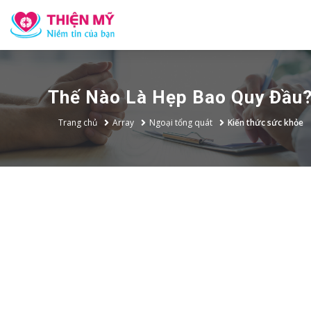
Thế Nào Là Hẹp Bao Quy Đầu
Trang chủ
Array
Ngoại tổng quát
Kiến thức sức khỏe