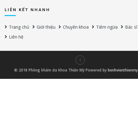
LIÊN KẾT NHANH
Trang chủ
Giới thiệu
Chuyên khoa
Tiêm ngừa
Bác sĩ
Liên hệ
© 2018 Phòng khám đa khoa Thiện Mỹ Powered by
benhvienthienm