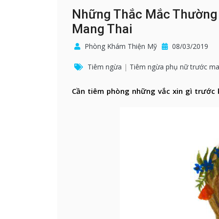
Những Thắc Mắc Thường 
Mang Thai
Phòng Khám Thiện Mỹ
08/03/2019
Tiêm ngừa
|
Tiêm ngừa phụ nữ trước ma
Cần tiêm phòng những vắc xin gì trước 