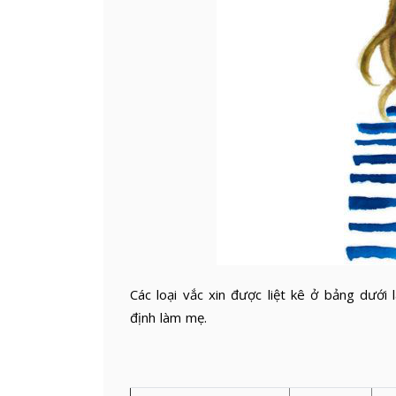
Các loại vắc xin được liệt kê ở bảng dưới
định làm mẹ.