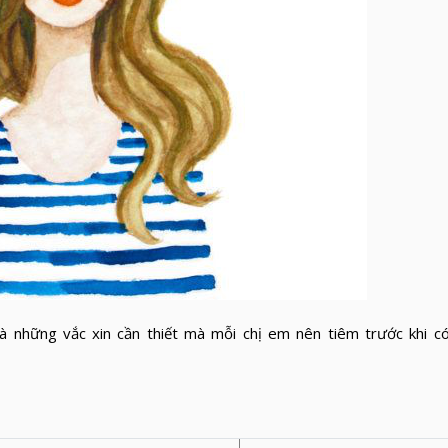
 là những vắc xin cần thiết mà mỗi chị em nên tiêm trước khi c