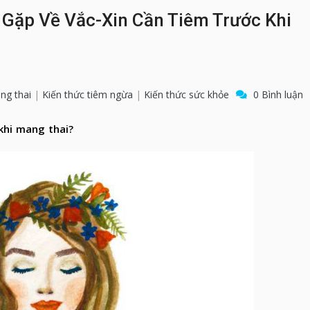
Gặp Về Vắc-Xin Cần Tiêm Trước Khi
ng thai
|
Kiến thức tiêm ngừa
|
Kiến thức sức khỏe
0 Bình luận
khi mang thai?