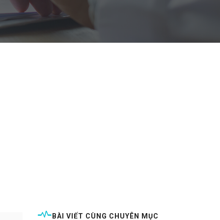
BÀI VIẾT CÙNG CHUYÊN MỤC