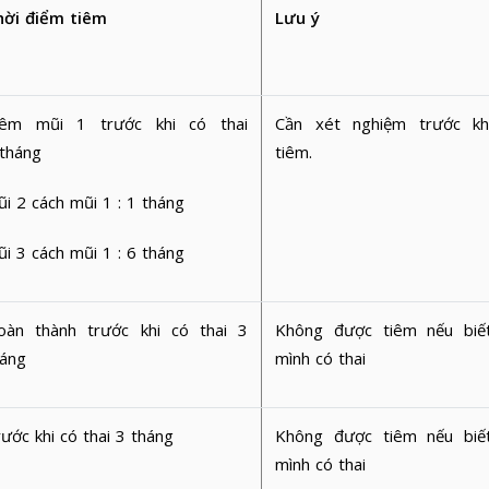
hời điểm tiêm
Lưu ý
iêm mũi 1 trước khi có thai
Cần xét nghiệm trước kh
 tháng
tiêm.
i 2 cách mũi 1 : 1 tháng
i 3 cách mũi 1 : 6 tháng
oàn thành trước khi có thai 3
Không được tiêm nếu biế
háng
mình có thai
ước khi có thai 3 tháng
Không được tiêm nếu biế
mình có thai