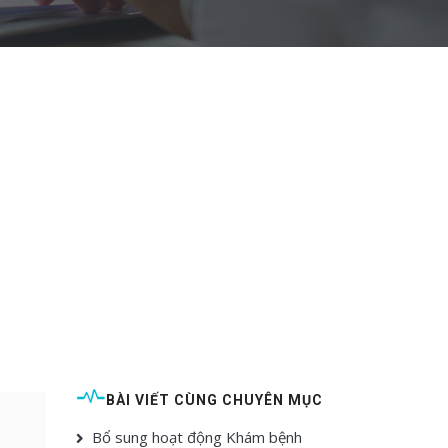
BÀI VIẾT CÙNG CHUYÊN MỤC
Bổ sung hoạt động Khám bệnh