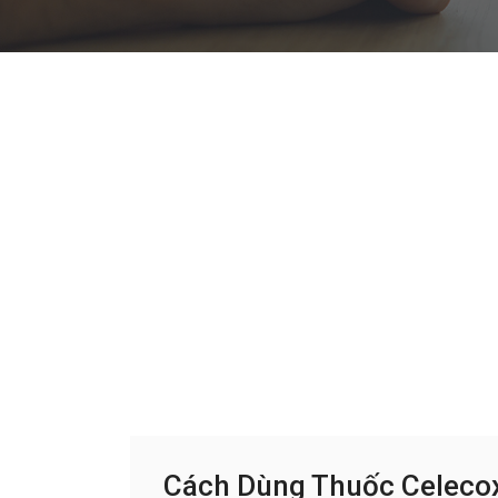
Cách Dùng Thuốc Celeco