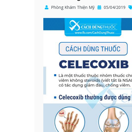
Phòng Khám Thiện Mỹ
05/04/2019