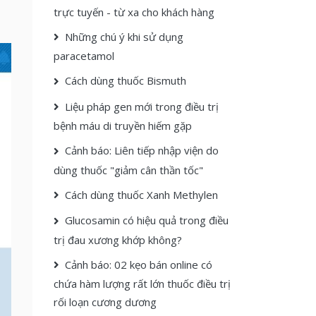
trực tuyến - từ xa cho khách hàng
Những chú ý khi sử dụng
paracetamol
Cách dùng thuốc Bismuth
Liệu pháp gen mới trong điều trị
bệnh máu di truyền hiếm gặp
Cảnh báo: Liên tiếp nhập viện do
dùng thuốc "giảm cân thần tốc"
Cách dùng thuốc Xanh Methylen
Glucosamin có hiệu quả trong điều
trị đau xương khớp không?
Cảnh báo: 02 kẹo bán online có
chứa hàm lượng rất lớn thuốc điều trị
rối loạn cương dương