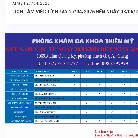
Array |
27/04/2026
LỊCH LÀM VIỆC TỪ NGÀY 27/04/2026 ĐẾN NGÀY 03/05/