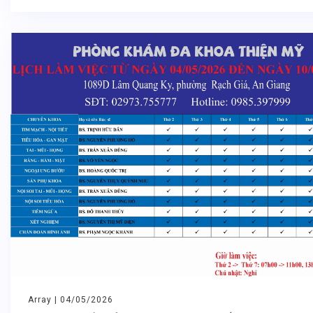
Array |
04/05/2026