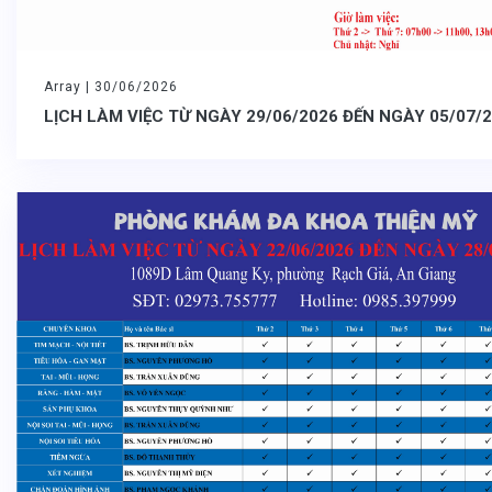
Array |
30/06/2026
LỊCH LÀM VIỆC TỪ NGÀY 29/06/2026 ĐẾN NGÀY 05/07/