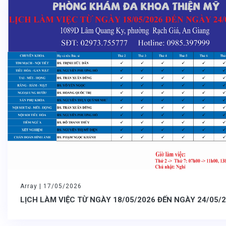
Array |
17/05/2026
LỊCH LÀM VIỆC TỪ NGÀY 18/05/2026 ĐẾN NGÀY 24/05/