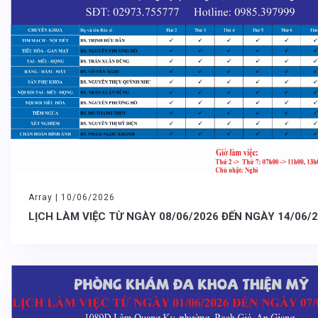
Array |
10/06/2026
LỊCH LÀM VIỆC TỪ NGÀY 08/06/2026 ĐẾN NGÀY 14/06/