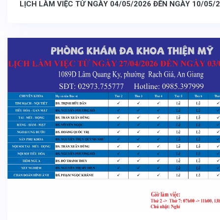
LỊCH LÀM VIỆC TỪ NGÀY 04/05/2026 ĐẾN NGÀY 10/05/