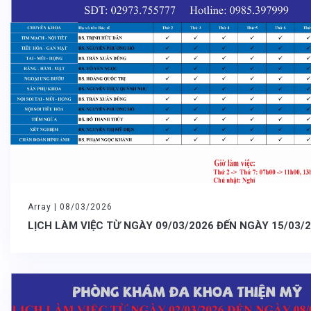
Array |
08/03/2026
LỊCH LÀM VIỆC TỪ NGÀY 09/03/2026 ĐẾN NGÀY 15/03/