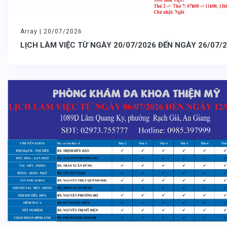
Array |
20/07/2026
LỊCH LÀM VIỆC TỪ NGÀY 20/07/2026 ĐẾN NGÀY 26/07/