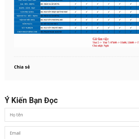
Chia sẻ
Ý Kiến Bạn Đọc