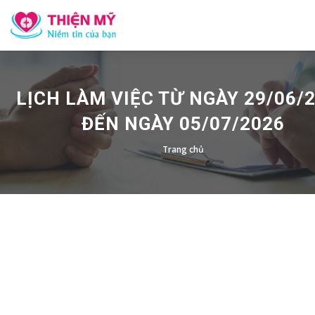
LỊCH LÀM VIỆC TỪ NGÀY 29/06/
ĐẾN NGÀY 05/07/2026
Trang chủ