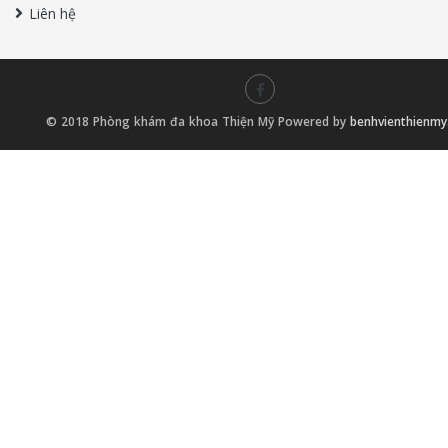
Liên hệ
© 2018 Phòng khám đa khoa Thiện Mỹ Powered by
benhvienthienm