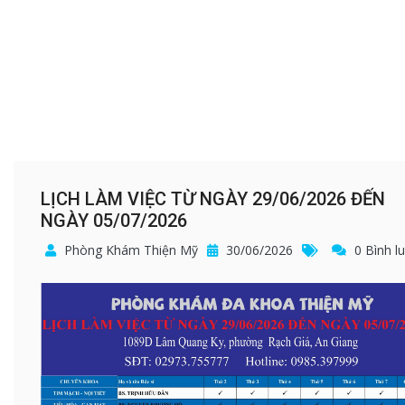
LỊCH LÀM VIỆC TỪ NGÀY 29/06/2026 ĐẾN
NGÀY 05/07/2026
Phòng Khám Thiện Mỹ
30/06/2026
0 Bình l